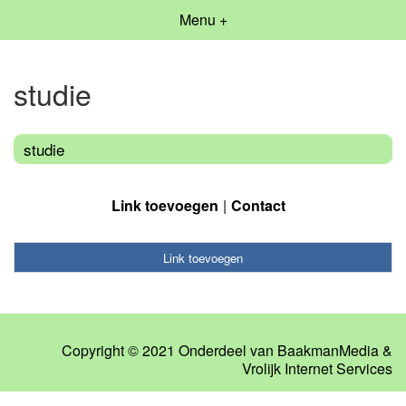
Menu +
studie
studie
Link toevoegen
Contact
Link toevoegen
Copyright © 2021 Onderdeel van
BaakmanMedia
&
Vrolijk Internet Services