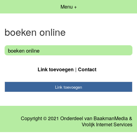
Menu +
boeken online
boeken online
Link toevoegen
Contact
Link toevoegen
Copyright © 2021 Onderdeel van
BaakmanMedia
&
Vrolijk Internet Services