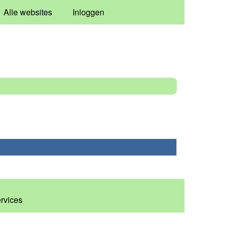
Alle websites
Inloggen
ervices