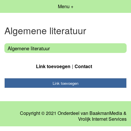
Menu +
Algemene literatuur
Algemene literatuur
Link toevoegen
Contact
Link toevoegen
Copyright © 2021 Onderdeel van
BaakmanMedia
&
Vrolijk Internet Services